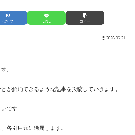
はてブ
LINE
コピー
2026.06.21
ます。
ごとが解消できるような記事を投稿していきます。
しいです。
は、各引用元に帰属します。