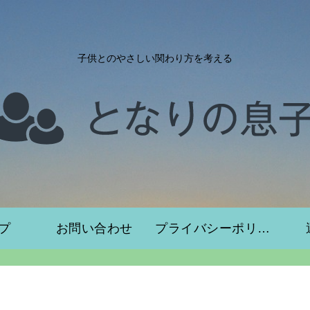
子供とのやさしい関わり方を考える
プ
お問い合わせ
プライバシーポリシー