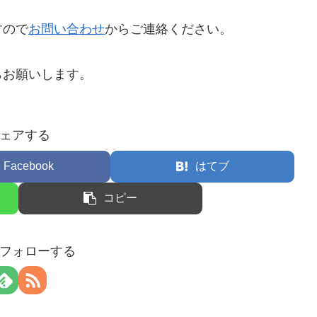
すので
お問い合わせ
からご連絡ください。
らお願いします。
ェアする
Facebook
はてブ
コピー
フォローする