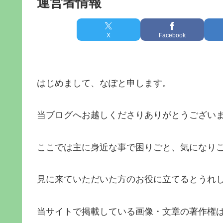
運営者情報
X
Facebook
はじめまして、なぽと申します。
当ブログへお越しくださりありがとうござい
ここでは主に身近な事で困りごと、気になり
見に来ていただいた方のお役に立てるとうれ
当サイトで掲載している画像・文章の著作権