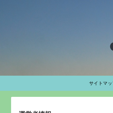
サイトマッ