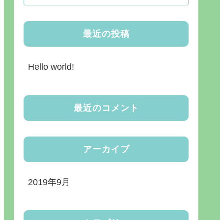
最近の投稿
Hello world!
最近のコメント
アーカイブ
2019年9月