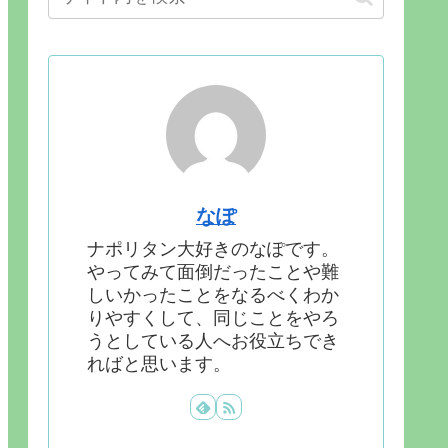
なぽ
ナポリタン大好きのなぽです。
やってみて面倒だったことや難
しいかったことをなるべくわか
りやすくして、同じことをやろ
うとしている人へお役立ちでき
ればと思います。