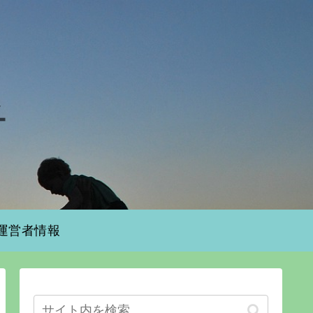
運営者情報